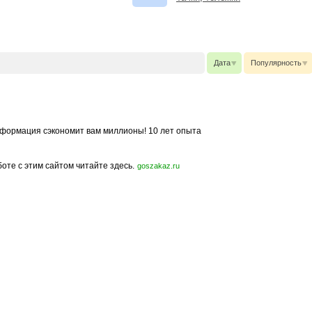
Дата
Популярность
формация сэкономит вам миллионы! 10 лет опыта
боте с этим сайтом читайте здесь.
goszakaz.ru