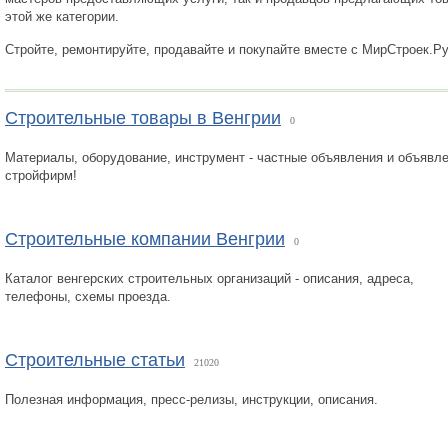
этой же категории.
Стройте, ремонтируйте, продавайте и покупайте вместе с МирСтроек.Р
Строительные товары в Венгрии
0
Материалы, оборудование, инструмент - частные объявления и объявл
стройфирм!
Строительные компании Венгрии
0
Каталог венгерских строительных организаций - описания, адреса,
телефоны, схемы проезда.
Строительные статьи
21020
Полезная информация, пресс-релизы, инструкции, описания.