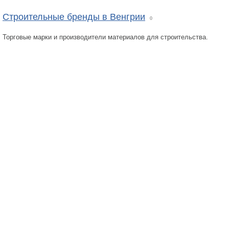
Строительные бренды в Венгрии
0
Торговые марки и производители материалов для строительства.