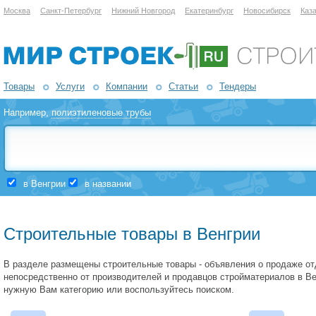
Москва
Санкт-Петербург
Нижний Новгород
Екатеринбург
Новосибирск
Каз
Товары
Услуги
Компании
Статьи
Тендеры
Например,
полиэтиленовые трубы
в Венгрии
в названии
Строительные товары в Венгрии
В разделе размещены строительные товары - объявления о продаже о
непосредственно от производителей и продавцов стройматериалов в Ве
нужную Вам категорию или воспользуйтесь поиском.